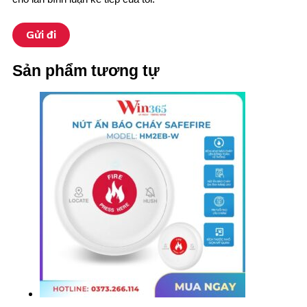
Sản phẩm tương tự