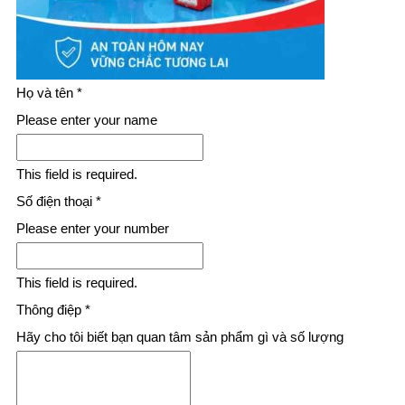
Họ và tên
*
Please enter your name
This field is required.
Số điện thoại
*
Please enter your number
This field is required.
Thông điệp
*
Hãy cho tôi biết bạn quan tâm sản phẩm gì và số lượng