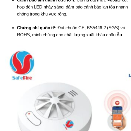
hợp đèn LED nháy sáng, đảm bảo cảnh báo lan tỏa nhanh
chóng trong khu vực rộng.
Chứng chỉ quốc tế:
Đạt chuẩn CE, BS5446-2 (SGS) và
ROHS, minh chứng cho chất lượng xuất khẩu châu Âu.