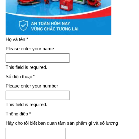
Họ và tên
*
Please enter your name
This field is required.
Số điện thoại
*
Please enter your number
This field is required.
Thông điệp
*
Hãy cho tôi biết bạn quan tâm sản phẩm gì và số lượng