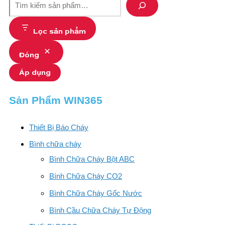
Lọc sản phẩm
Đóng
Áp dụng
Sản Phẩm WIN365
Thiết Bị Báo Cháy
Bình chữa cháy
Bình Chữa Cháy Bột ABC
Bình Chữa Cháy CO2
Bình Chữa Cháy Gốc Nước
Bình Cầu Chữa Cháy Tự Động