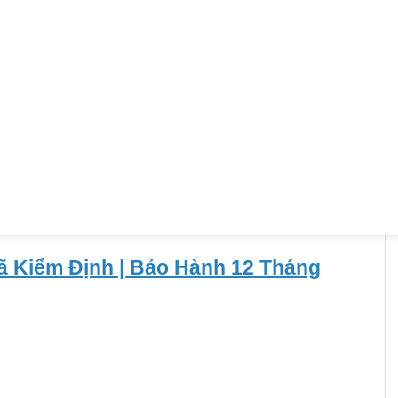
ã Kiểm Định | Bảo Hành 12 Tháng