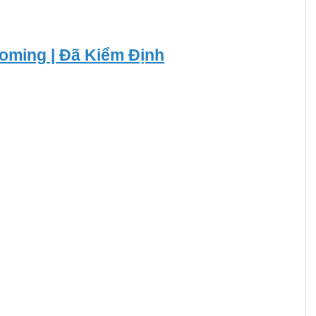
oming | Đã Kiểm Định