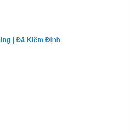
ing | Đã Kiểm Định