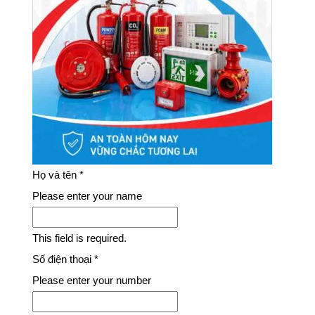
Họ và tên
*
Please enter your name
This field is required.
Số điện thoại
*
Please enter your number