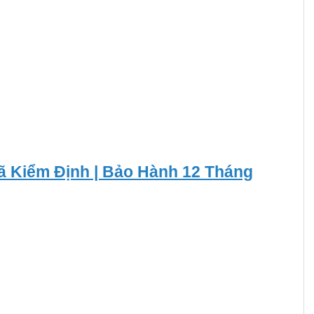
ã Kiểm Định | Bảo Hành 12 Tháng