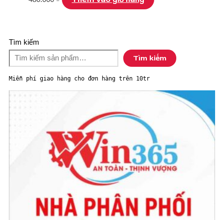
Tìm kiếm
Tìm kiếm
Miễn phí giao hàng cho đơn hàng trên 10tr