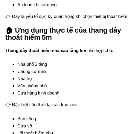
An toàn khi sử dụng
👉 Đây là yếu tố cực kỳ quan trọng khi chọn thiết bị thoát hiểm
🏠 Ứng dụng thực tế của thang dây
thoát hiểm 5m
Thang dây thoát hiểm nhà cao tầng 5m
phù hợp cho:
Nhà phố 2 tầng
Chung cư mini
Nhà trọ
Văn phòng nhỏ
Cửa hàng kinh doanh
👉 Đặc biệt cần thiết tại các khu vực:
Ban công
Cửa sổ
Lối thoát hiểm phụ