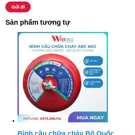
Sản phẩm tương tự
Bình cầu chữa cháy Bộ Quốc