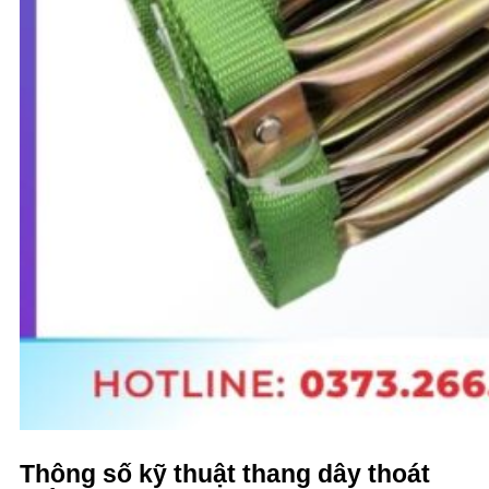
Thông số kỹ thuật thang dây thoát