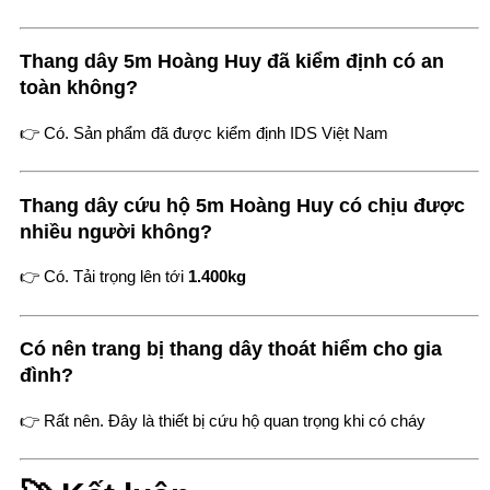
Thang dây 5m Hoàng Huy đã kiểm định có an
toàn không?
👉 Có. Sản phẩm đã được kiểm định IDS Việt Nam
Thang dây cứu hộ 5m Hoàng Huy có chịu được
nhiều người không?
👉 Có. Tải trọng lên tới
1.400kg
Có nên trang bị thang dây thoát hiểm cho gia
đình?
👉 Rất nên. Đây là thiết bị cứu hộ quan trọng khi có cháy