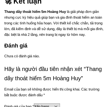
🚀 Kết luận
Thang dây thoát hiểm 5m Hoàng Huy
là giải pháp đơn giản
nhưng cực kỳ hiệu quả giúp bạn và gia đình thoát hiểm an toàn
trong các tình huống hỏa hoạn. Với thiết kế chắc chắn, tải trọng
lớn, đã kiểm định và dễ sử dụng, đây là thiết bị mà mỗi gia đình,
đặc biệt là nhà 2 tầng, nên trang bị ngay từ hôm nay.
Đánh giá
Chưa có đánh giá nào.
Hãy là người đầu tiên nhận xét “Thang
dây thoát hiểm 5m Hoàng Huy”
Email của bạn sẽ không được hiển thị công khai.
Các trường
bắt buộc được đánh dấu
*
Đánh giá của bạn
*