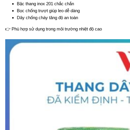
Bậc thang inox 201 chắc chắn
Bọc chống trượt giúp leo dễ dàng
Dây chống cháy tăng độ an toàn
👉 Phù hợp sử dụng trong môi trường nhiệt độ cao