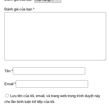
Đánh giá của bạn
*
Tên
*
Email
*
Lưu tên của tôi, email, và trang web trong trình duyệt này
cho lần bình luận kế tiếp của tôi.