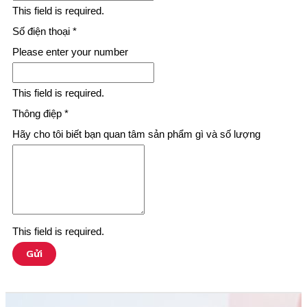
This field is required.
Số điện thoại
*
Please enter your number
This field is required.
Thông điệp
*
Hãy cho tôi biết bạn quan tâm sản phẩm gì và số lượng
This field is required.
Gửi