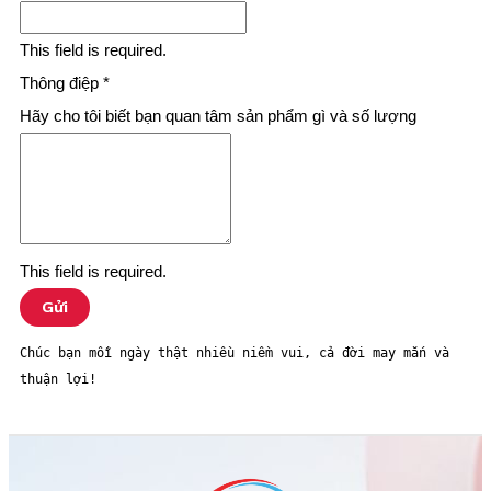
This field is required.
Thông điệp
*
Hãy cho tôi biết bạn quan tâm sản phẩm gì và số lượng
This field is required.
Gửi
Chúc bạn mỗi ngày thật nhiều niềm vui, cả đời may mắn và 
thuận lợi! 