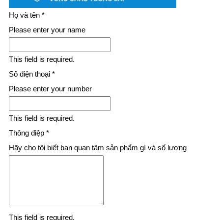
Họ và tên
*
Please enter your name
This field is required.
Số điện thoại
*
Please enter your number
This field is required.
Thông điệp
*
Hãy cho tôi biết bạn quan tâm sản phẩm gì và số lượng
This field is required.