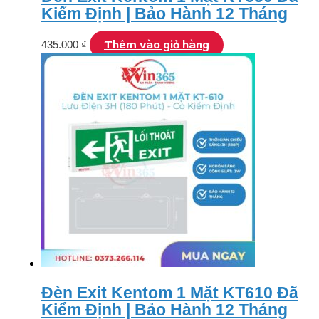
Kiểm Định | Bảo Hành 12 Tháng
Thêm vào giỏ hàng
435.000
₫
Đèn Exit Kentom 1 Mặt KT610 Đã
Kiểm Định | Bảo Hành 12 Tháng