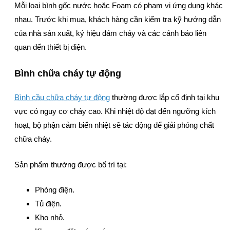
Mỗi loại bình gốc nước hoặc Foam có phạm vi ứng dụng khác
nhau. Trước khi mua, khách hàng cần kiểm tra kỹ hướng dẫn
của nhà sản xuất, ký hiệu đám cháy và các cảnh báo liên
quan đến thiết bị điện.
Bình chữa cháy tự động
Bình cầu chữa cháy tự động
thường được lắp cố định tại khu
vực có nguy cơ cháy cao. Khi nhiệt độ đạt đến ngưỡng kích
hoạt, bộ phận cảm biến nhiệt sẽ tác động để giải phóng chất
chữa cháy.
Sản phẩm thường được bố trí tại:
Phòng điện.
Tủ điện.
Kho nhỏ.