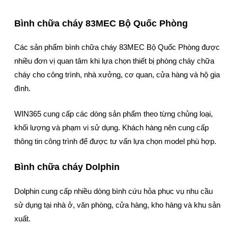
Bình chữa cháy 83MEC Bộ Quốc Phòng
Các sản phẩm bình chữa cháy 83MEC Bộ Quốc Phòng được
nhiều đơn vị quan tâm khi lựa chọn thiết bị phòng cháy chữa
cháy cho công trình, nhà xưởng, cơ quan, cửa hàng và hộ gia
đình.
WIN365 cung cấp các dòng sản phẩm theo từng chủng loại,
khối lượng và phạm vi sử dụng. Khách hàng nên cung cấp
thông tin công trình để được tư vấn lựa chọn model phù hợp.
Bình chữa cháy Dolphin
Dolphin cung cấp nhiều dòng bình cứu hỏa phục vụ nhu cầu
sử dụng tại nhà ở, văn phòng, cửa hàng, kho hàng và khu sản
xuất.