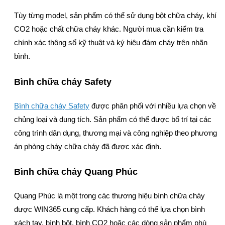
Tùy từng model, sản phẩm có thể sử dụng bột chữa cháy, khí
CO2 hoặc chất chữa cháy khác. Người mua cần kiểm tra
chính xác thông số kỹ thuật và ký hiệu đám cháy trên nhãn
bình.
Bình chữa cháy Safety
Bình chữa cháy Safety
được phân phối với nhiều lựa chọn về
chủng loại và dung tích. Sản phẩm có thể được bố trí tại các
công trình dân dụng, thương mại và công nghiệp theo phương
án phòng cháy chữa cháy đã được xác định.
Bình chữa cháy Quang Phúc
Quang Phúc là một trong các thương hiệu bình chữa cháy
được WIN365 cung cấp. Khách hàng có thể lựa chọn bình
xách tay, bình bột, bình CO2 hoặc các dòng sản phẩm phù