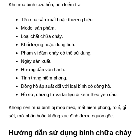
Khi mua bình cứu hỏa, nên kiểm tra:
Tên nhà sản xuất hoặc thương hiệu.
Model sản phẩm.
Loại chất chữa cháy.
Khối lượng hoặc dung tích.
Phạm vi đám cháy có thể sử dụng.
Ngày sản xuất.
Hướng dẫn vận hành.
Tình trạng niêm phong.
Đồng hồ áp suất đối với loại bình có đồng hồ.
Hồ sơ, chứng từ và tài liệu đi kèm theo yêu cầu.
Không nên mua bình bị móp méo, mất niêm phong, rò rỉ, gỉ
sét, mờ nhãn hoặc không xác định được nguồn gốc.
Hướng dẫn sử dụng bình chữa cháy