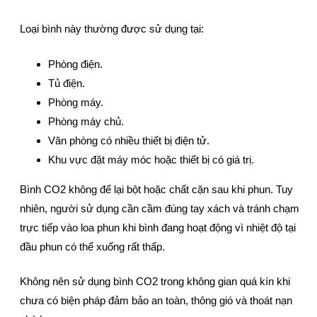
Loại bình này thường được sử dụng tại:
Phòng điện.
Tủ điện.
Phòng máy.
Phòng máy chủ.
Văn phòng có nhiều thiết bị điện tử.
Khu vực đặt máy móc hoặc thiết bị có giá trị.
Bình CO2 không để lại bột hoặc chất cặn sau khi phun. Tuy
nhiên, người sử dụng cần cầm đúng tay xách và tránh chạm
trực tiếp vào loa phun khi bình đang hoạt động vì nhiệt độ tại
đầu phun có thể xuống rất thấp.
Không nên sử dụng bình CO2 trong không gian quá kín khi
chưa có biện pháp đảm bảo an toàn, thông gió và thoát nạn