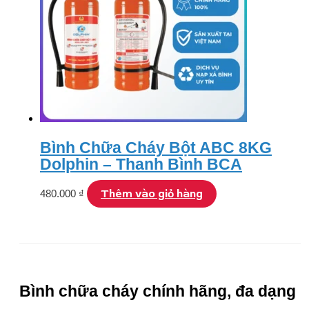
Bình Chữa Cháy Bột ABC 8KG
Dolphin – Thanh Bình BCA
Thêm vào giỏ hàng
480.000
₫
Bình chữa cháy chính hãng, đa dạng