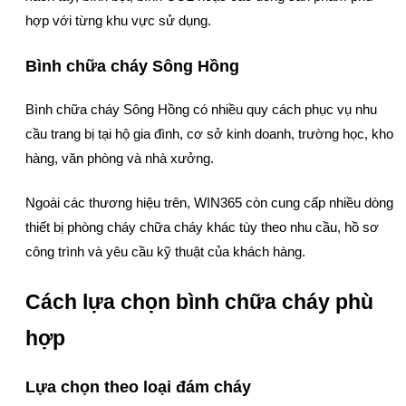
hợp với từng khu vực sử dụng.
Bình chữa cháy Sông Hồng
Bình chữa cháy Sông Hồng có nhiều quy cách phục vụ nhu
cầu trang bị tại hộ gia đình, cơ sở kinh doanh, trường học, kho
hàng, văn phòng và nhà xưởng.
Ngoài các thương hiệu trên, WIN365 còn cung cấp nhiều dòng
thiết bị phòng cháy chữa cháy khác tùy theo nhu cầu, hồ sơ
công trình và yêu cầu kỹ thuật của khách hàng.
Cách lựa chọn bình chữa cháy phù
hợp
Lựa chọn theo loại đám cháy