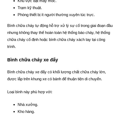
Khu vực đặt máy móc.
Trạm kỹ thuật.
Phòng thiết bị ít người thường xuyên túc trực.
Bình chữa cháy tự động hỗ trợ xử lý sự cố trong giai đoạn đầu
nhưng không thay thế hoàn toàn hệ thống báo cháy, hệ thống
chữa cháy cố định hoặc bình chữa cháy xách tay tại công
trình.
Bình chữa cháy xe đẩy
Bình chữa cháy xe đẩy có khối lượng chất chữa cháy lớn,
được lắp trên khung xe có bánh để thuận tiện di chuyển.
Loại bình này phù hợp với:
Nhà xưởng.
Kho hàng.