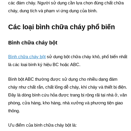
các đám cháy. Người sử dụng cần lựa chọn đúng chất chữa
cháy, dung tích và phạm vi ứng dụng của bình.
Các loại bình chữa cháy phổ biến
Bình chữa cháy bột
Bình chữa cháy bột
sử dụng bột chữa cháy khô, phổ biến nhất
là các loại bình ký hiệu BC hoặc ABC.
Bình bột ABC thường được sử dụng cho nhiều dạng đám
cháy như chất rắn, chất lỏng dễ cháy, khí cháy và thiết bị điện.
Đây là dòng bình cứu hỏa được trang bị rộng rãi tại nhà ở, văn
phòng, cửa hàng, kho hàng, nhà xưởng và phương tiện giao
thông.
Ưu điểm của bình chữa cháy bột là: