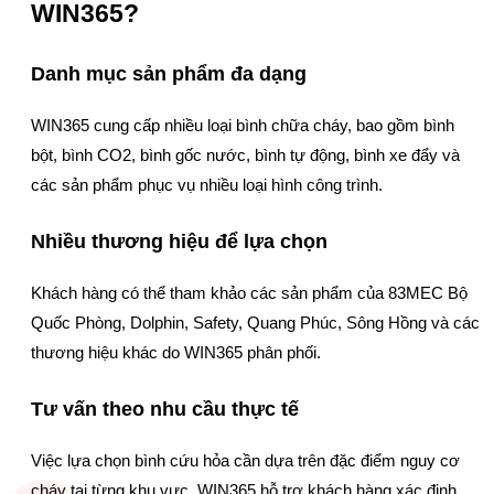
WIN365?
Danh mục sản phẩm đa dạng
WIN365 cung cấp nhiều loại bình chữa cháy, bao gồm bình
bột, bình CO2, bình gốc nước, bình tự động, bình xe đẩy và
các sản phẩm phục vụ nhiều loại hình công trình.
Nhiều thương hiệu để lựa chọn
Khách hàng có thể tham khảo các sản phẩm của 83MEC Bộ
Quốc Phòng, Dolphin, Safety, Quang Phúc, Sông Hồng và các
thương hiệu khác do WIN365 phân phối.
Tư vấn theo nhu cầu thực tế
Việc lựa chọn bình cứu hỏa cần dựa trên đặc điểm nguy cơ
cháy tại từng khu vực. WIN365 hỗ trợ khách hàng xác định