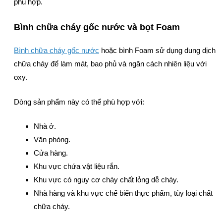
phù hợp.
Bình chữa cháy gốc nước và bọt Foam
Bình chữa cháy gốc nước
hoặc bình Foam sử dụng dung dịch
chữa cháy để làm mát, bao phủ và ngăn cách nhiên liệu với
oxy.
Dòng sản phẩm này có thể phù hợp với:
Nhà ở.
Văn phòng.
Cửa hàng.
Khu vực chứa vật liệu rắn.
Khu vực có nguy cơ cháy chất lỏng dễ cháy.
Nhà hàng và khu vực chế biến thực phẩm, tùy loại chất
chữa cháy.