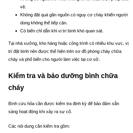
vệ.
Không đặt quá gần nguồn có nguy cơ cháy khiến người
dùng không thể tiếp cận.
Có biển chỉ dẫn khi vị trí bình khó quan sát.
Tại nhà xưởng, kho hàng hoặc công trình có nhiều khu vực, vị
trí đặt bình nên được thể hiện trên sơ đồ phòng cháy chữa
cháy và phổ biến cho người làm việc tại cơ sở.
Kiểm tra và bảo dưỡng bình chữa
cháy
Bình cứu hỏa cần được kiểm tra định kỳ để bảo đảm sẵn
sàng hoạt động khi xảy ra sự cố.
Các nội dung cần kiểm tra gồm: