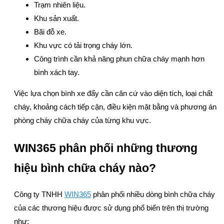
Trạm nhiên liệu.
Khu sản xuất.
Bãi đỗ xe.
Khu vực có tải trọng cháy lớn.
Công trình cần khả năng phun chữa cháy mạnh hơn
bình xách tay.
Việc lựa chọn bình xe đẩy cần căn cứ vào diện tích, loại chất
cháy, khoảng cách tiếp cận, điều kiện mặt bằng và phương án
phòng cháy chữa cháy của từng khu vực.
WIN365 phân phối những thương
hiệu bình chữa cháy nào?
Công ty TNHH
WIN365
phân phối nhiều dòng bình chữa cháy
của các thương hiệu được sử dụng phổ biến trên thị trường
như: