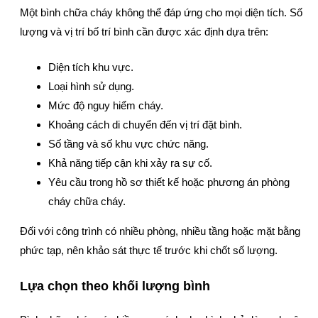
Một bình chữa cháy không thể đáp ứng cho mọi diện tích. Số
lượng và vị trí bố trí bình cần được xác định dựa trên:
Diện tích khu vực.
Loại hình sử dụng.
Mức độ nguy hiểm cháy.
Khoảng cách di chuyển đến vị trí đặt bình.
Số tầng và số khu vực chức năng.
Khả năng tiếp cận khi xảy ra sự cố.
Yêu cầu trong hồ sơ thiết kế hoặc phương án phòng
cháy chữa cháy.
Đối với công trình có nhiều phòng, nhiều tầng hoặc mặt bằng
phức tạp, nên khảo sát thực tế trước khi chốt số lượng.
Lựa chọn theo khối lượng bình